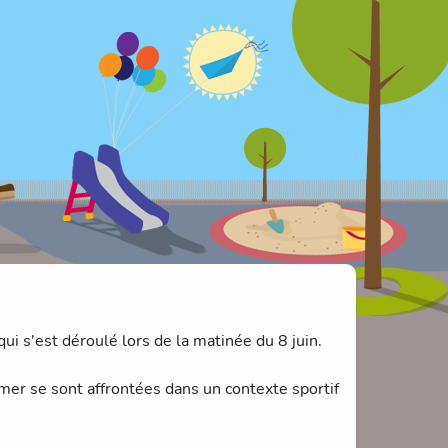
ui s'est déroulé lors de la matinée du 8 juin.
er se sont affrontées dans un contexte sportif